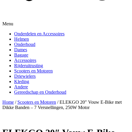
Menu
Onderdelen en Accessoires
Helmen
Onderhoud
Dames
Bagage
Accessoires
Rijderuitrusting
Scooters en Motoren
Driewielers
Kleding
Andere
Gereedschap en Onderhoud
Home
/
Scooters en Motoren
/ ELEKGO 20″ Vouw E-Bike met
Dikke Banden – 7 Versnellingen, 250W Motor