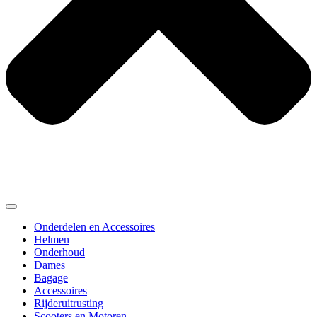
Onderdelen en Accessoires
Helmen
Onderhoud
Dames
Bagage
Accessoires
Rijderuitrusting
Scooters en Motoren