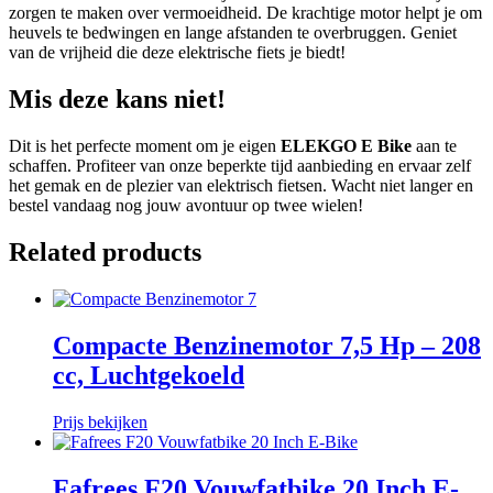
zorgen te maken over vermoeidheid. De krachtige motor helpt je om
heuvels te bedwingen en lange afstanden te overbruggen. Geniet
van de vrijheid die deze elektrische fiets je biedt!
Mis deze kans niet!
Dit is het perfecte moment om je eigen
ELEKGO E Bike
aan te
schaffen. Profiteer van onze beperkte tijd aanbieding en ervaar zelf
het gemak en de plezier van elektrisch fietsen. Wacht niet langer en
bestel vandaag nog jouw avontuur op twee wielen!
Related products
Compacte Benzinemotor 7,5 Hp – 208
cc, Luchtgekoeld
Prijs bekijken
Fafrees F20 Vouwfatbike 20 Inch E-