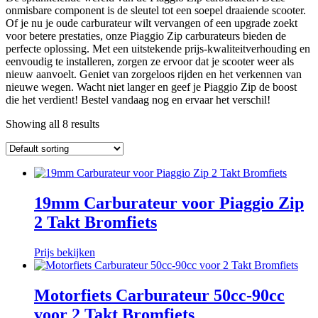
onmisbare component is de sleutel tot een soepel draaiende scooter.
Of je nu je oude carburateur wilt vervangen of een upgrade zoekt
voor betere prestaties, onze Piaggio Zip carburateurs bieden de
perfecte oplossing. Met een uitstekende prijs-kwaliteitverhouding en
eenvoudig te installeren, zorgen ze ervoor dat je scooter weer als
nieuw aanvoelt. Geniet van zorgeloos rijden en het verkennen van
nieuwe wegen. Wacht niet langer en geef je Piaggio Zip de boost
die het verdient! Bestel vandaag nog en ervaar het verschil!
Showing all 8 results
19mm Carburateur voor Piaggio Zip
2 Takt Bromfiets
Prijs bekijken
Motorfiets Carburateur 50cc-90cc
voor 2 Takt Bromfiets