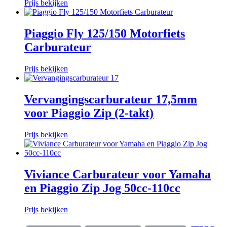
Prijs bekijken
Piaggio Fly 125/150 Motorfiets
Carburateur
Prijs bekijken
Vervangingscarburateur 17,5mm
voor Piaggio Zip (2-takt)
Prijs bekijken
Viviance Carburateur voor Yamaha
en Piaggio Zip Jog 50cc-110cc
Prijs bekijken