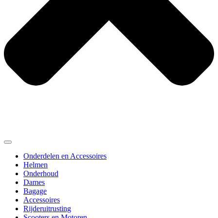
Onderdelen en Accessoires
Helmen
Onderhoud
Dames
Bagage
Accessoires
Rijderuitrusting
Scooters en Motoren