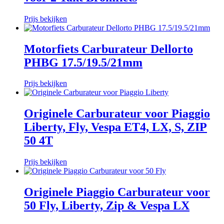
Prijs bekijken
Motorfiets Carburateur Dellorto
PHBG 17.5/19.5/21mm
Prijs bekijken
Originele Carburateur voor Piaggio
Liberty, Fly, Vespa ET4, LX, S, ZIP
50 4T
Prijs bekijken
Originele Piaggio Carburateur voor
50 Fly, Liberty, Zip & Vespa LX