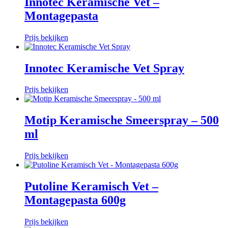
Innotec Keramische Vet –
Montagepasta
Prijs bekijken
Innotec Keramische Vet Spray
Prijs bekijken
Motip Keramische Smeerspray – 500
ml
Prijs bekijken
Putoline Keramisch Vet –
Montagepasta 600g
Prijs bekijken