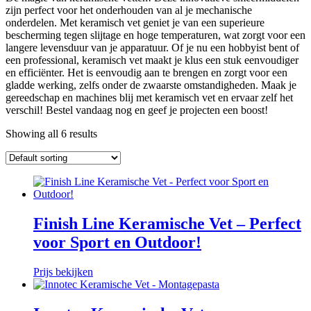
zijn perfect voor het onderhouden van al je mechanische
onderdelen. Met keramisch vet geniet je van een superieure
bescherming tegen slijtage en hoge temperaturen, wat zorgt voor een
langere levensduur van je apparatuur. Of je nu een hobbyist bent of
een professional, keramisch vet maakt je klus een stuk eenvoudiger
en efficiënter. Het is eenvoudig aan te brengen en zorgt voor een
gladde werking, zelfs onder de zwaarste omstandigheden. Maak je
gereedschap en machines blij met keramisch vet en ervaar zelf het
verschil! Bestel vandaag nog en geef je projecten een boost!
Showing all 6 results
Finish Line Keramische Vet – Perfect
voor Sport en Outdoor!
Prijs bekijken