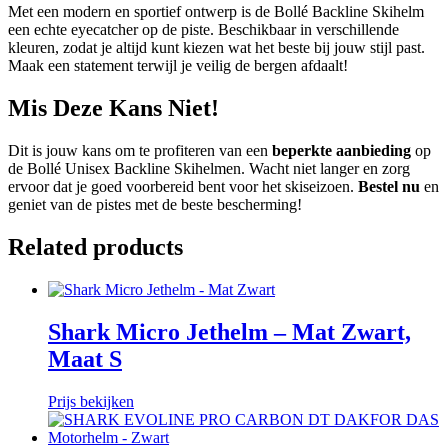
Met een modern en sportief ontwerp is de Bollé Backline Skihelm
een echte eyecatcher op de piste. Beschikbaar in verschillende
kleuren, zodat je altijd kunt kiezen wat het beste bij jouw stijl past.
Maak een statement terwijl je veilig de bergen afdaalt!
Mis Deze Kans Niet!
Dit is jouw kans om te profiteren van een
beperkte aanbieding
op
de Bollé Unisex Backline Skihelmen. Wacht niet langer en zorg
ervoor dat je goed voorbereid bent voor het skiseizoen.
Bestel nu
en
geniet van de pistes met de beste bescherming!
Related products
Shark Micro Jethelm – Mat Zwart,
Maat S
Prijs bekijken